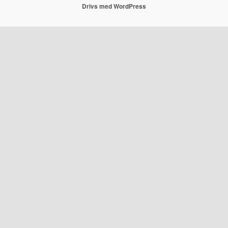
Drivs med WordPress